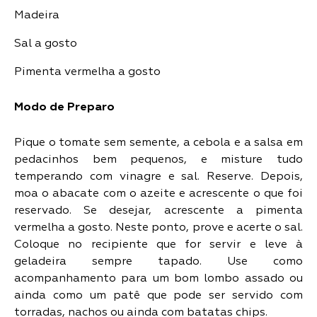
Madeira
Sal a gosto
Pimenta vermelha a gosto
Modo de Preparo
Pique o tomate sem semente, a cebola e a salsa em
pedacinhos bem pequenos, e misture tudo
temperando com vinagre e sal. Reserve. Depois,
moa o abacate com o azeite e acrescente o que foi
reservado. Se desejar, acrescente a pimenta
vermelha a gosto. Neste ponto, prove e acerte o sal.
Coloque no recipiente que for servir e leve à
geladeira sempre tapado. Use como
acompanhamento para um bom lombo assado ou
ainda como um patê que pode ser servido com
torradas, nachos ou ainda com batatas chips.