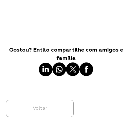
Gostou? Então compartilhe com amigos e
família
Voltar