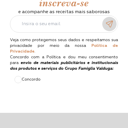
inscreva-se
e acompanhe as receitas mais saborosas
Veja como protegemos seus dados e respeitamos sua
privacidade por meio da nossa
Política de
Privacidade
.
Concordo com a Política e dou meu consentimento
para
envio de materiais publicitários e institucionais
dos produtos e serviços do Grupo Famiglia Valduga:
Concordo