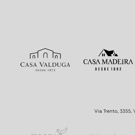
Via Trento, 3355,