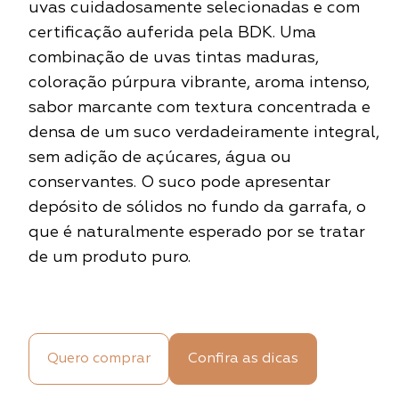
uvas cuidadosamente selecionadas e com
certificação auferida pela BDK. Uma
combinação de uvas tintas maduras,
coloração púrpura vibrante, aroma intenso,
sabor marcante com textura concentrada e
densa de um suco verdadeiramente integral,
sem adição de açúcares, água ou
conservantes. O suco pode apresentar
depósito de sólidos no fundo da garrafa, o
que é naturalmente esperado por se tratar
de um produto puro.
Quero comprar
Confira as dicas