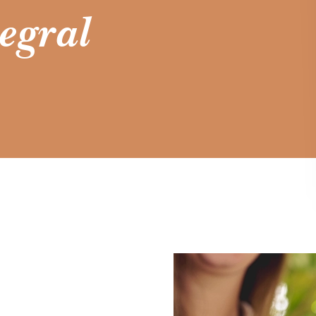
egral