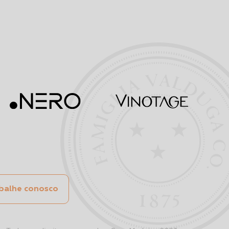
balhe conosco