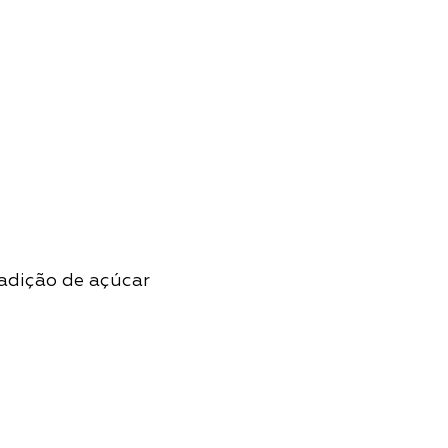
adição de açúcar