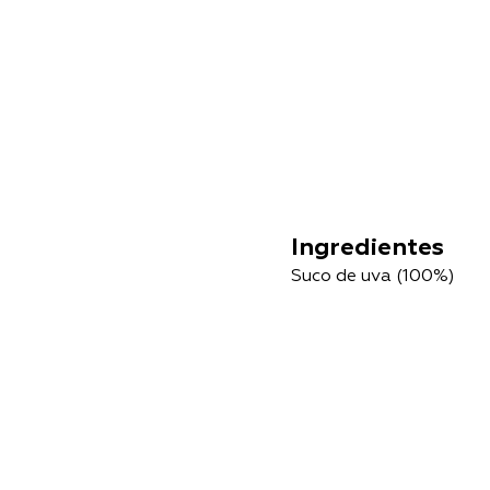
Ingredientes
Suco de uva (100%)