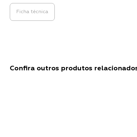
Ficha técnica
Confira outros produtos relacionado