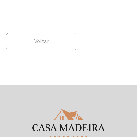
Voltar