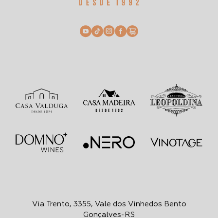
Via Trento, 3355, Vale dos Vinhedos Bento
Gonçalves-RS