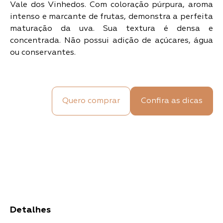
Vale dos Vinhedos. Com coloração púrpura, aroma
intenso e marcante de frutas, demonstra a perfeita
maturação da uva. Sua textura é densa e
concentrada. Não possui adição de açúcares, água
ou conservantes.
Quero comprar
Confira as dicas
Detalhes