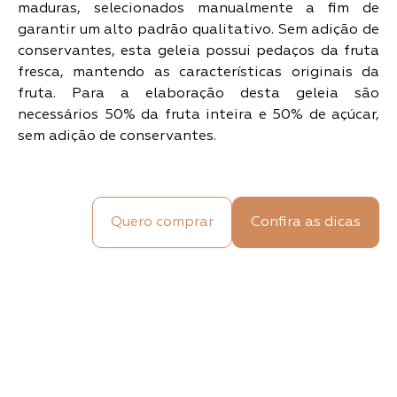
maduras, selecionados manualmente a fim de
garantir um alto padrão qualitativo. Sem adição de
conservantes, esta geleia possui pedaços da fruta
fresca, mantendo as características originais da
fruta. Para a elaboração desta geleia são
necessários 50% da fruta inteira e 50% de açúcar,
sem adição de conservantes.
Quero comprar
Confira as dicas