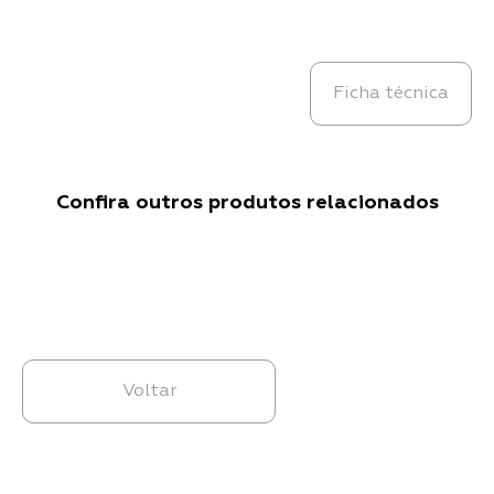
Ficha técnica
Confira outros produtos relacionados
Voltar