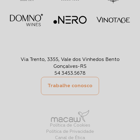
Via Trento, 3355, Vale dos Vinhedos Bento
Gonçalves-RS
54 3453.5678
Trabalhe conosco
Política de Cookies
Política de Privacidade
Canal de Ética