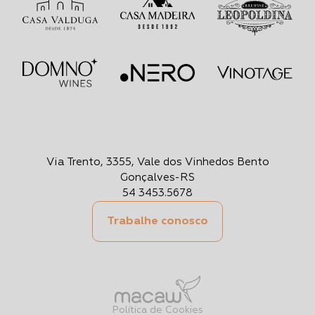
Via Trento, 3355, Vale dos Vinhedos Bento
Gonçalves-RS
54 3453.5678
Trabalhe conosco
Política de Cookies