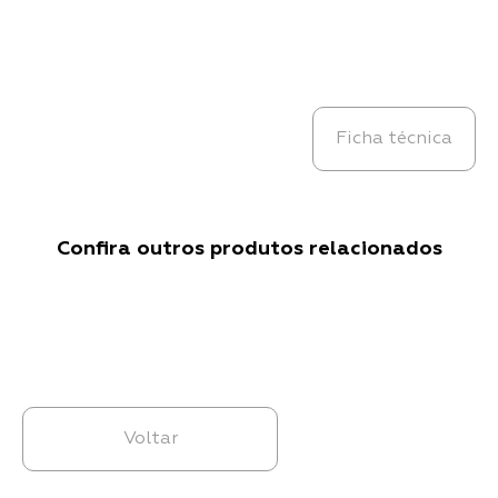
Ficha técnica
Confira outros produtos relacionados
Voltar