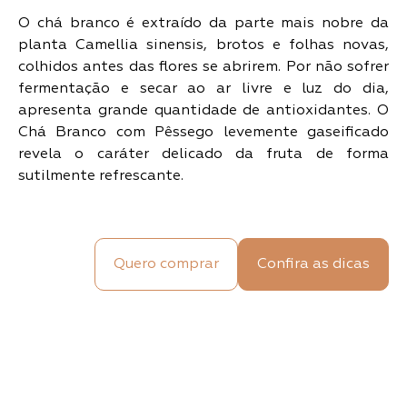
O chá branco é extraído da parte mais nobre da
planta Camellia sinensis, brotos e folhas novas,
colhidos antes das flores se abrirem. Por não sofrer
fermentação e secar ao ar livre e luz do dia,
apresenta grande quantidade de antioxidantes. O
Chá Branco com Pêssego levemente gaseificado
revela o caráter delicado da fruta de forma
sutilmente refrescante.
Quero comprar
Confira as dicas