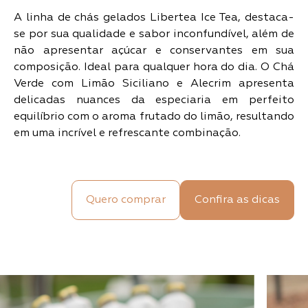
A linha de chás gelados Libertea Ice Tea, destaca-
se por sua qualidade e sabor inconfundível, além de
não apresentar açúcar e conservantes em sua
composição. Ideal para qualquer hora do dia. O Chá
Verde com Limão Siciliano e Alecrim apresenta
delicadas nuances da especiaria em perfeito
equilíbrio com o aroma frutado do limão, resultando
em uma incrível e refrescante combinação.
Quero comprar
Confira as dicas