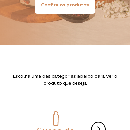
Confira os produtos
Escolha uma das categorias abaixo para ver o
produto que deseja