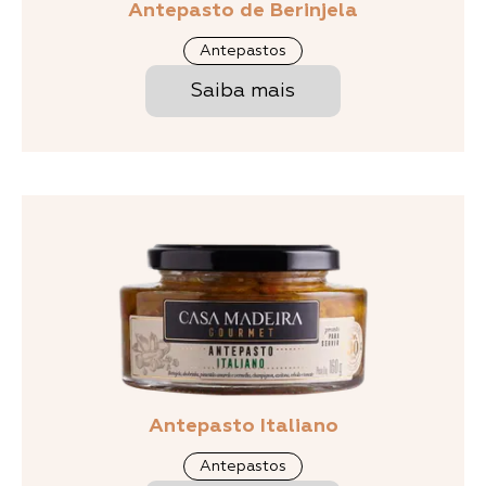
Antepasto de Berinjela
Antepastos
Saiba mais
Antepasto Italiano
Antepastos