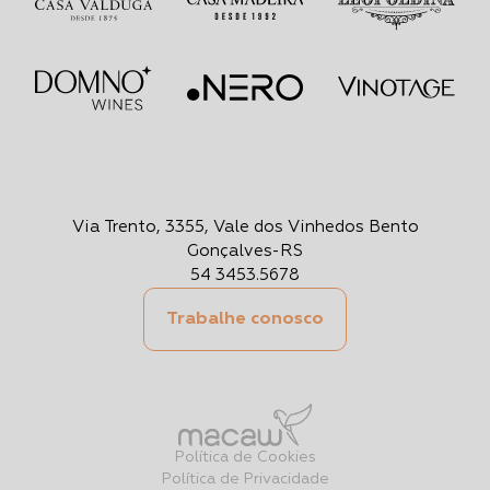
Via Trento, 3355, Vale dos Vinhedos Bento
Gonçalves-RS
54 3453.5678
Trabalhe conosco
Política de Cookies
Política de Privacidade