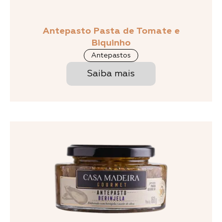
Antepasto Pasta de Tomate e
Biquinho
Antepastos
Saiba mais