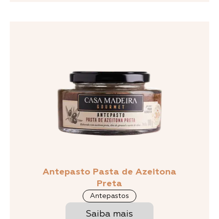
Antepasto Pasta de Azeitona
Preta
Antepastos
Saiba mais