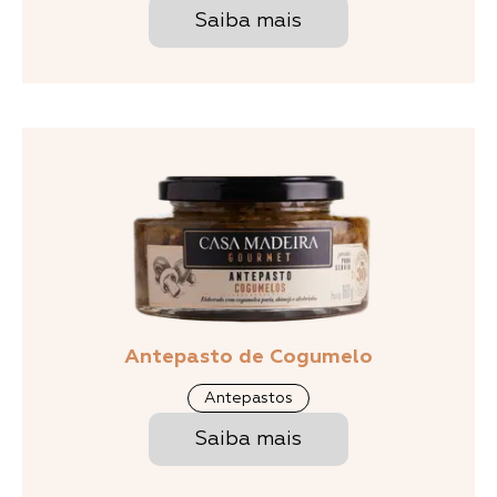
Saiba mais
Antepasto de Cogumelo
Antepastos
Saiba mais