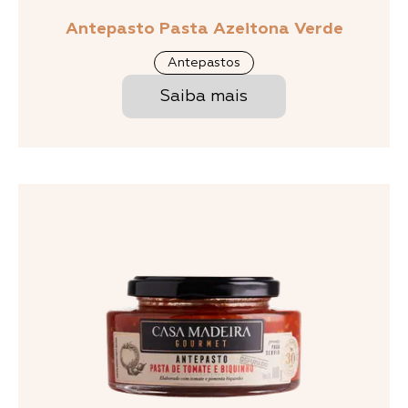
Antepasto Pasta Azeitona Verde
Antepastos
Saiba mais